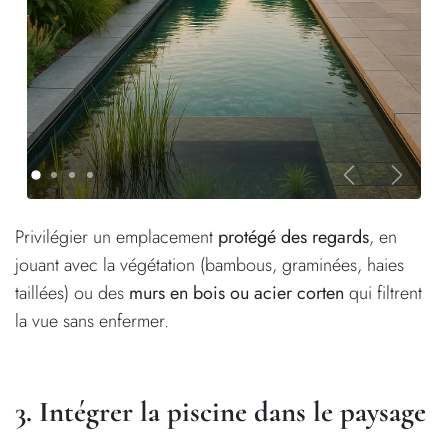
Précédent
Suivan
Privilégier un emplacement
protégé des regards
, en
jouant avec la végétation (bambous, graminées, haies
taillées) ou des
murs en bois ou acier corten
qui filtrent
la vue sans enfermer.
3. Intégrer la piscine dans le paysage