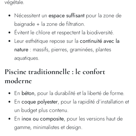
végétale.
Nécessitent un
espace suffisant
pour la zone de
baignade + la zone de filtration.
Évitent le chlore et respectent la biodiversité.
Leur esthétique repose sur la
continuité avec la
nature
: massifs, pierres, graminées, plantes
aquatiques.
Piscine traditionnelle : le confort
moderne
En
béton
, pour la durabilité et la liberté de forme.
En
coque polyester
, pour la rapidité d’installation et
un budget plus contenu.
En
inox ou composite
, pour les versions haut de
gamme, minimalistes et design.