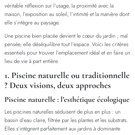
véritable réflexion sur l’usage, la proximité avec la
maison, l’exposition au soleil, l’intimité et la manière dont
elle s’intègre au paysage.
Une piscine bien placée devient le cœur du jardin ; mal
pensée, elle déséquilibre tout l’espace. Voici les critères
essentiels pour trouver l’emplacement idéal et en faire un
lieu de vie à part entière.
1. Piscine naturelle ou traditionnelle
? Deux visions, deux approches
Piscine naturelle : l’esthétique écologique
Les piscines naturelles séduisent de plus en plus : un
bassin d’eau claire, filtrée par les plantes et les substrats.
Elles s’intègrent parfaitement aux jardins à dominante