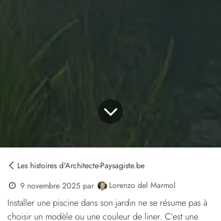
Les histoires d'Architecte-Paysagiste.be
Lorenzo del Marmol
9 novembre 2025
par
Installer une piscine dans son jardin ne se résume pas à
choisir un modèle ou une couleur de liner. C’est une