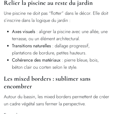
Relier la piscine au reste du jardin
Une piscine ne doit pas “flotter” dans le décor. Elle doit
s’inscrire dans la logique du jardin :
Axes visuels
: aligner la piscine avec une allée, une
terrasse, ou un élément architectural.
Transitions naturelles
: dallage progressif,
plantations de bordure, petites hauteurs.
Cohérence des matériaux
: pierre bleue, bois,
béton clair ou corten selon le style.
Les mixed borders : sublimer sans
encombrer
Autour du bassin, les mixed borders permettent de créer
un cadre végétal sans fermer la perspective.