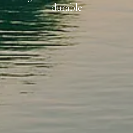
durable