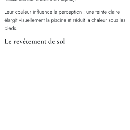
Leur couleur influence la perception : une teinte claire
élargit visuellement la piscine et réduit la chaleur sous les
pieds.
Le revêtement de sol