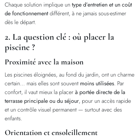
Chaque solution implique un
type d’entretien et un coût
de fonctionnement
différent, à ne jamais sous-estimer
dès le départ.
2. La question clé : où placer la
piscine ?
Proximité avec la maison
Les piscines éloignées, au fond du jardin, ont un charme
certain… mais elles sont souvent
moins utilisées
. Par
confort, il vaut mieux la placer
à portée directe de la
terrasse principale ou du séjour
, pour un accès rapide
et un contrôle visuel permanent — surtout avec des
enfants.
Orientation et ensoleillement