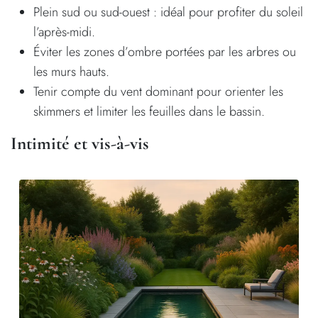
Plein sud ou sud-ouest : idéal pour profiter du soleil
l’après-midi.
Éviter les zones d’ombre portées par les arbres ou
les murs hauts.
Tenir compte du vent dominant pour orienter les
skimmers et limiter les feuilles dans le bassin.
Intimité et vis-à-vis