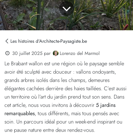
Les histoires d'Architecte-Paysagiste.be
Lorenzo del Marmol
30 juillet 2025
par
Le Brabant wallon est une région où le paysage semble
avoir été sculpté avec douceur : vallons ondoyants,
grands arbres isolés dans les champs, demeures
élégantes cachées derrière des haies taillées. C’est aussi
un territoire où l’art du jardin prend tout son sens. Dans
cet article, nous vous invitons à découvrir
5 jardins
remarquables
, tous différents, mais tous pensés avec
soin. Un parcours idéal pour un week-end inspirant ou
une pause nature entre deux rendez-vous.