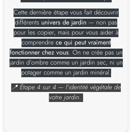
Cette dernière étape vous fait découvrir
différents
univers de jardin
— non pas
pour les copier, mais pour vous aider à
comprendre
ce qui peut vraiment
fonctionner chez vous
. On ne crée pas un
jardin d'ombre comme un jardin sec, ni un
potager comme un jardin minéral.
📍 Étape 4 sur 4 — l'identité végétale de
votre jardin
.