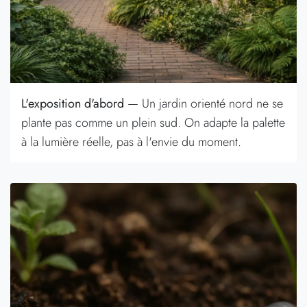
L'exposition d'abord
— Un jardin orienté nord ne se
plante pas comme un plein sud. On adapte la palette
à la lumière réelle, pas à l'envie du moment.