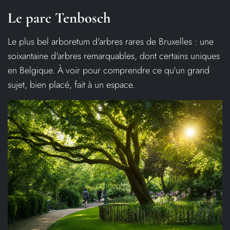
Le parc Tenbosch
Le plus bel arboretum d'arbres rares de Bruxelles : une
soixantaine d'arbres remarquables, dont certains uniques
en Belgique. À voir pour comprendre ce qu'un grand
sujet, bien placé, fait à un espace.