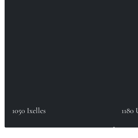
1050 Ixelles
1180 