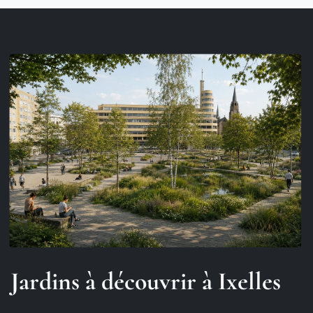
Jardins à découvrir à Ixelles