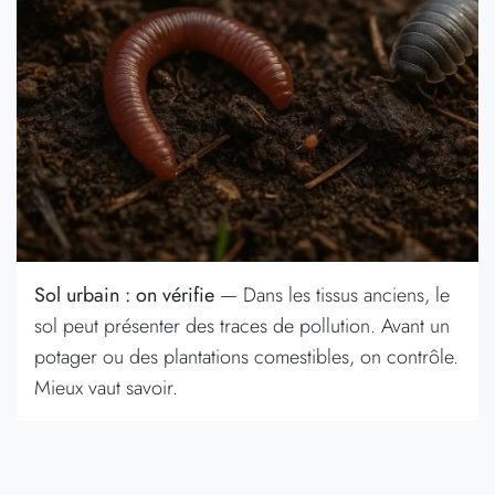
Sol urbain : on vérifie
— Dans les tissus anciens, le
sol peut présenter des traces de pollution. Avant un
potager ou des plantations comestibles, on contrôle.
Mieux vaut savoir.