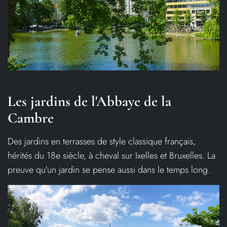
Les jardins de l'Abbaye de la
Cambre
Des jardins en terrasses de style classique français,
hérités du 18e siècle, à cheval sur Ixelles et Bruxelles. La
preuve qu'un jardin se pense aussi dans le temps long.