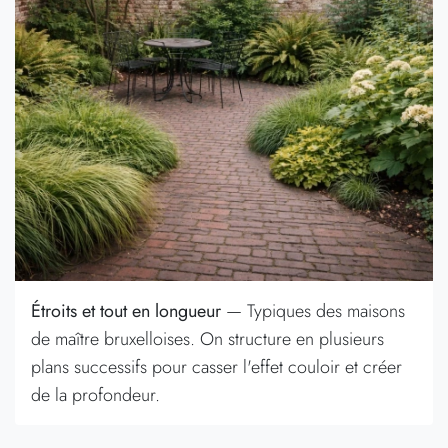
Étroits et tout en longueur
— Typiques des maisons
de maître bruxelloises. On structure en plusieurs
plans successifs pour casser l'effet couloir et créer
de la profondeur.