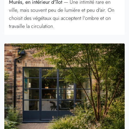
Murés, en intérieur d'îlot
— Une intimité rare en
ville, mais souvent peu de lumière et peu d'air. On
choisit des végétaux qui acceptent l'ombre et on
travaille la circulation.