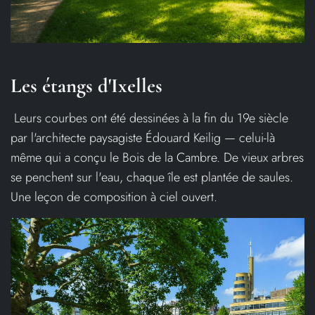
Les étangs d'Ixelles
Leurs courbes ont été dessinées à la fin du 19e siècle
par l'architecte paysagiste Édouard Keilig — celui-là
même qui a conçu le Bois de la Cambre. De vieux arbres
se penchent sur l'eau, chaque île est plantée de saules.
Une leçon de composition à ciel ouvert.