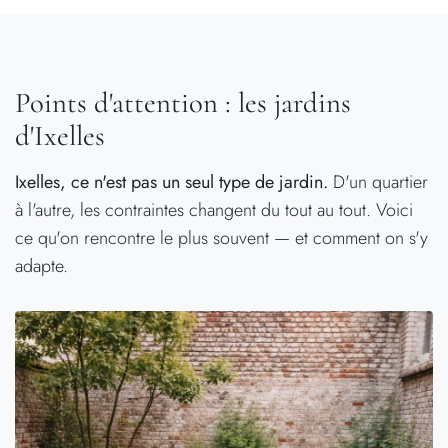
Points d'attention : les jardins
d'Ixelles
Ixelles, ce n'est pas un seul type de jardin.
D'un quartier
à l'autre, les contraintes changent du tout au tout. Voici
ce qu'on rencontre le plus souvent — et comment on s'y
adapte.