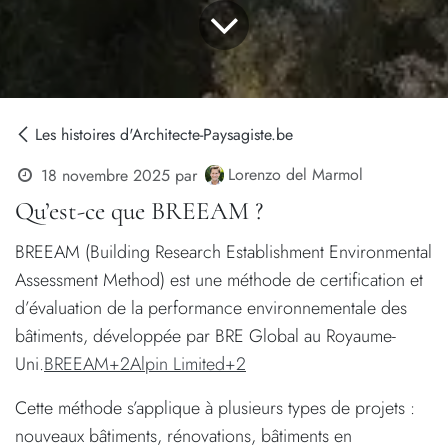
Les histoires d'Architecte-Paysagiste.be
Lorenzo del Marmol
18 novembre 2025
par
Qu’est-ce que BREEAM ?
BREEAM (Building Research Establishment Environmental
Assessment Method) est une méthode de certification et
d’évaluation de la performance environnementale des
bâtiments, développée par BRE Global au Royaume-
Uni.
BREEAM+2Alpin Limited+2
Cette méthode s’applique à plusieurs types de projets :
nouveaux bâtiments, rénovations, bâtiments en