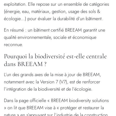
exploitation. Elle repose sur un ensemble de catégories
(énergie, eau, matériaux, gestion, usage des sols &
écologie…) pour évaluer la durabilité d’un bâtiment.
En résumé : un bâtiment certifié BREEAM garantit une
qualité environnementale, sociale et économique
reconnue.
Pourquoi la biodiversité est-elle centrale
dans BREEAM ?
L’un des grands axes de la mise à jour de BREEAM,
notamment avec la Version 7 (V7), est de renforcer
l’intégration de la biodiversité et de l’écologie.
Dans la page officielle « BREEAM biodiversity solutions
» on lit que BREEAM vise à « protéger et restaurer la
nature » en s’appuyant sur l’industrie de la construction