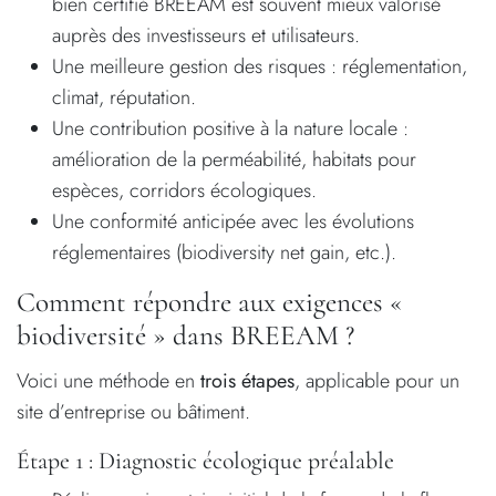
bien certifié BREEAM est souvent mieux valorisé
auprès des investisseurs et utilisateurs.
Une meilleure gestion des risques : réglementation,
climat, réputation.
Une contribution positive à la nature locale :
amélioration de la perméabilité, habitats pour
espèces, corridors écologiques.
Une conformité anticipée avec les évolutions
réglementaires (biodiversity net gain, etc.).
Comment répondre aux exigences «
biodiversité » dans BREEAM ?
Voici une méthode en
trois étapes
, applicable pour un
site d’entreprise ou bâtiment.
Étape 1 : Diagnostic écologique préalable