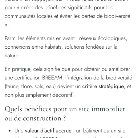
pour « créer des bénéfices significatifs pour les
communautés locales et éviter les pertes de biodiversité
».
Parmi les éléments mis en avant : réseaux écologiques,
connexions entre habitats, solutions fondées sur la
nature.
En pratique, cela signifie que pour obtenir ou améliorer
une certification BREEAM, l’intégration de la biodiversité
(faune, flore, sols, eau) devient un
critère stratégique
, et
non plus simplement décoratif.
Quels bénéfices pour un site immobilier
ou de construction ?
Une
valeur d’actif accrue
: un bâtiment ou un site