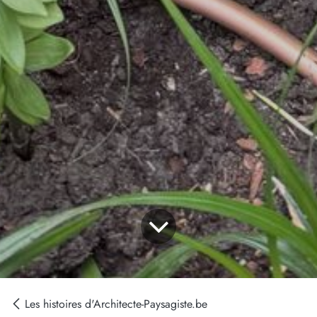
Les histoires d'Architecte-Paysagiste.be