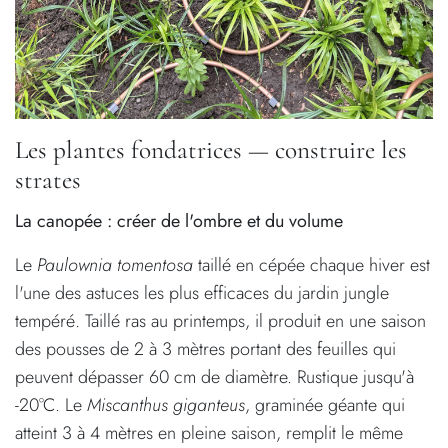
Les plantes fondatrices — construire les
strates
La canopée : créer de l'ombre et du volume
Le
Paulownia tomentosa
taillé en cépée chaque hiver est
l'une des astuces les plus efficaces du jardin jungle
tempéré. Taillé ras au printemps, il produit en une saison
des pousses de 2 à 3 mètres portant des feuilles qui
peuvent dépasser 60 cm de diamètre. Rustique jusqu'à
-20°C. Le
Miscanthus giganteus
, graminée géante qui
atteint 3 à 4 mètres en pleine saison, remplit le même