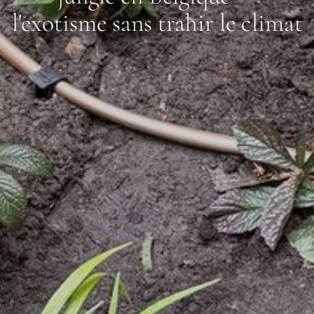
l'exotisme sans trahir le climat