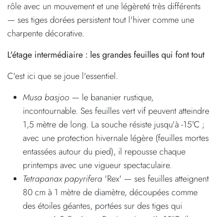
rôle avec un mouvement et une légèreté très différents
— ses tiges dorées persistent tout l'hiver comme une
charpente décorative.
L'étage intermédiaire : les grandes feuilles qui font tout
C'est ici que se joue l'essentiel.
Musa basjoo
— le bananier rustique,
incontournable. Ses feuilles vert vif peuvent atteindre
1,5 mètre de long. La souche résiste jusqu'à -15°C ;
avec une protection hivernale légère (feuilles mortes
entassées autour du pied), il repousse chaque
printemps avec une vigueur spectaculaire.
Tetrapanax papyrifera
'Rex' — ses feuilles atteignent
80 cm à 1 mètre de diamètre, découpées comme
des étoiles géantes, portées sur des tiges qui