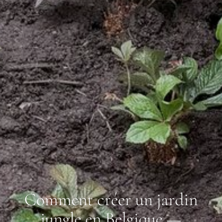
Comment créer un jardin
jungle en Belgique —