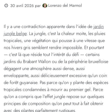
Lorenzo del Marmol
30 avril 2026
par
Il y a une contradiction apparente dans l'idée de
jardin
jungle belge
. La jungle, c'est la chaleur moite, les pluies
tropicales, une végétation qui pousse à une vitesse que
nos hivers gris semblent rendre impossible. Et pourtant
— c'est là que réside tout l'intérêt du défi — certains
jardins du Brabant Wallon ou de la périphérie bruxelloise
dégagent une atmosphère aussi dense, aussi
enveloppante, aussi délicieusement excessive qu'un coin
de forêt guyanaise. Pas parce qu'on y plante des espèces
tropicales condamnées à mourir au premier gel. Parce
qu'on a compris que l'effet jungle repose sur quelques
principes de composition qu'on peut tout à fait obtenir
avec des plantes parfaitement rustiques.