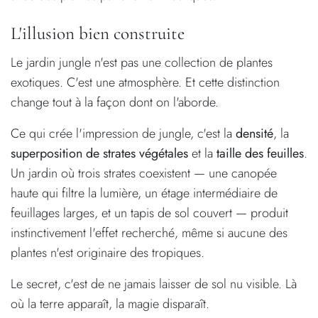
L'illusion bien construite
Le jardin jungle n'est pas une collection de plantes
exotiques. C'est une atmosphère. Et cette distinction
change tout à la façon dont on l'aborde.
Ce qui crée l'impression de jungle, c'est la
densité
, la
superposition de strates végétales
et la
taille des feuilles
.
Un jardin où trois strates coexistent — une canopée
haute qui filtre la lumière, un étage intermédiaire de
feuillages larges, et un tapis de sol couvert — produit
instinctivement l'effet recherché, même si aucune des
plantes n'est originaire des tropiques.
Le secret, c'est de ne jamais laisser de sol nu visible. Là
où la terre apparaît, la magie disparaît.