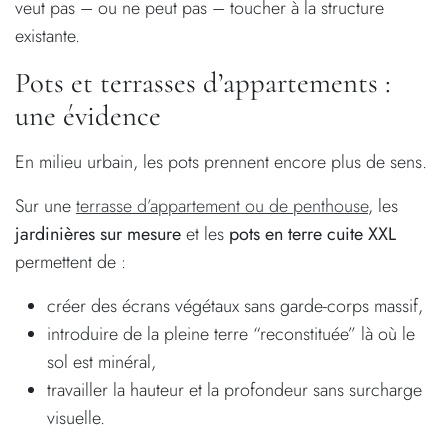
veut pas – ou ne peut pas – toucher à la structure
existante.
Pots et terrasses d’appartements :
une évidence
En milieu urbain, les pots prennent encore plus de sens.
Sur une
terrasse d’appartement ou de penthouse
, les
jardinières sur mesure
et les
pots en terre cuite XXL
permettent de :
créer des écrans végétaux sans garde-corps massif,
introduire de la pleine terre “reconstituée” là où le
sol est minéral,
travailler la hauteur et la profondeur sans surcharge
visuelle.