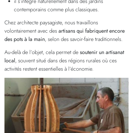
il s’intègre naturellement dans des jardins
contemporains comme plus classiques.
Chez architecte paysagiste, nous travaillons
volontairement avec des
artisans qui fabriquent encore
des pots à la main
, selon des savoir-faire traditionnels.
Au-delà de l’objet, cela permet de
soutenir un artisanat
local
, souvent situé dans des régions rurales où ces
activités restent essentielles à l’économie.