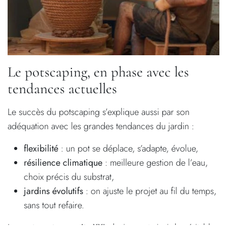
Le potscaping, en phase avec les
tendances actuelles
Le succès du potscaping s’explique aussi par son
adéquation avec les grandes tendances du jardin :
flexibilité
: un pot se déplace, s’adapte, évolue,
résilience climatique
: meilleure gestion de l’eau,
choix précis du substrat,
jardins évolutifs
: on ajuste le projet au fil du temps,
sans tout refaire.