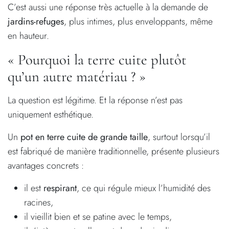
C’est aussi une réponse très actuelle à la demande de
jardins-refuges
, plus intimes, plus enveloppants, même
en hauteur.
« Pourquoi la terre cuite plutôt
qu’un autre matériau ? »
La question est légitime. Et la réponse n’est pas
uniquement esthétique.
Un
pot en terre cuite de grande taille
, surtout lorsqu’il
est fabriqué de manière traditionnelle, présente plusieurs
avantages concrets :
il est
respirant
, ce qui régule mieux l’humidité des
racines,
il vieillit bien et se patine avec le temps,