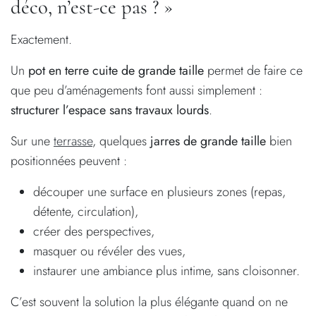
déco, n’est-ce pas ? »
Exactement.
Un
pot en terre cuite de grande taille
permet de faire ce
que peu d’aménagements font aussi simplement :
structurer l’espace sans travaux lourds
.
Sur une
terrasse
, quelques
jarres de grande taille
bien
positionnées peuvent :
découper une surface en plusieurs zones (repas,
détente, circulation),
créer des perspectives,
masquer ou révéler des vues,
instaurer une ambiance plus intime, sans cloisonner.
C’est souvent la solution la plus élégante quand on ne