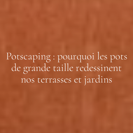
Potscaping : pourquoi les pots
de grande taille redessinent
nos terrasses et jardins