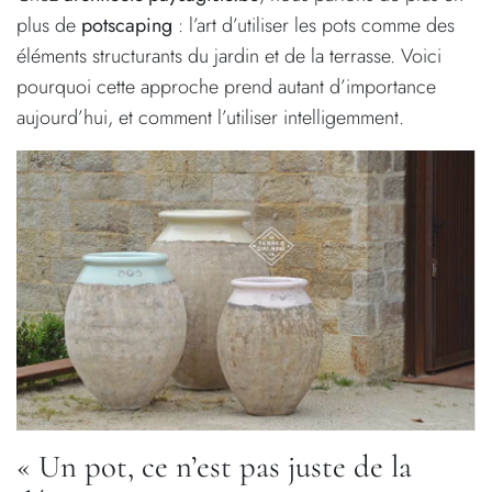
plus de
potscaping
: l’art d’utiliser les pots comme des
éléments structurants du jardin et de la terrasse. Voici
pourquoi cette approche prend autant d’importance
aujourd’hui, et comment l’utiliser intelligemment.
« Un pot, ce n’est pas juste de la