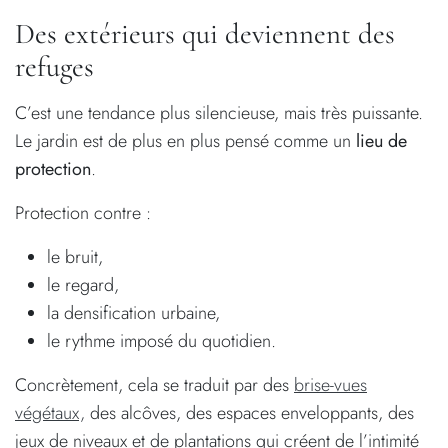
Des extérieurs qui deviennent des
refuges
C’est une tendance plus silencieuse, mais très puissante.
Le jardin est de plus en plus pensé comme un
lieu de
protection
.
Protection contre :
le bruit,
le regard,
la densification urbaine,
le rythme imposé du quotidien.
Concrètement, cela se traduit par des
brise-vues
végétaux,
des alcôves, des espaces enveloppants, des
jeux de niveaux et de plantations qui créent de l’intimité