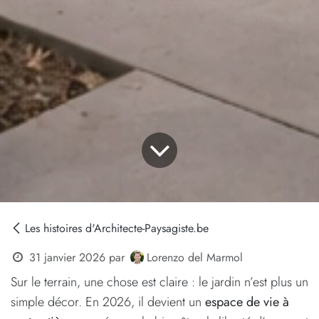
Les histoires d'Architecte-Paysagiste.be
Lorenzo del Marmol
31 janvier 2026
par
Sur le terrain, une chose est claire : le jardin n’est plus un
simple décor. En 2026, il devient un
espace de vie à