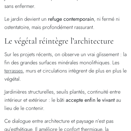
sans enfermer.
Le jardin devient un
refuge contemporain
, ni fermé ni
ostentatoire, mais profondément rassurant.
Le végétal réintègre l’architecture
Sur les projets récents, on observe un vrai glissement : la
fin des grandes surfaces minérales monolithiques. Les
terrasses
, murs et circulations intègrent de plus en plus le
végétal.
Jardinières structurelles, seuils plantés, continuité entre
intérieur et extérieur : le bâti
accepte enfin le vivant
au
lieu de le contenir.
Ce dialogue entre architecture et paysage n’est pas
qu’esthétique. Il améliore le confort thermique, la