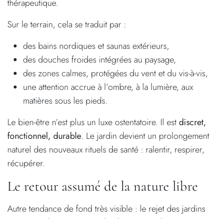
thérapeutique.
Sur le terrain, cela se traduit par :
des bains nordiques et saunas extérieurs,
des douches froides intégrées au paysage,
des zones calmes, protégées du vent et du vis-à-vis,
une attention accrue à l’ombre, à la lumière, aux
matières sous les pieds.
Le bien-être n’est plus un luxe ostentatoire. Il est
discret,
fonctionnel, durable
. Le jardin devient un prolongement
naturel des nouveaux rituels de santé : ralentir, respirer,
récupérer.
Le retour assumé de la nature libre
Autre tendance de fond très visible : le rejet des jardins