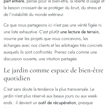
part entière
, pensé pour le bien-être, la liberté d’usage et
le besoin croissant de se protéger du bruit, du stress et
de l’instabilité du monde extérieur.
Ce que nous partageons ici n’est pas une vérité figée ni
une liste exhaustive. C’est plutôt
une lecture de terrain
,
nourrie par les projets que nous concevons, les
échanges avec nos clients et les arbitrages très concrets
auxquels ils sont confrontés. Prenez cela comme une
discussion ouverte, une intuition partagée.
Le jardin comme espace de bien-être
quotidien
C’est sans doute la tendance la plus transversale. Le
jardin n’est plus réservé aux beaux jours ou aux week-
ends : il devient un
outil de récupération
, presque