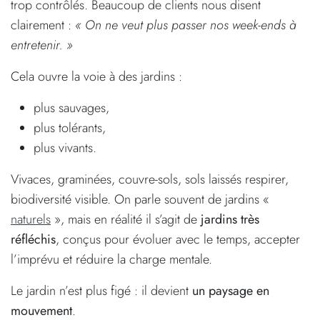
trop contrôlés. Beaucoup de clients nous disent
clairement :
« On ne veut plus passer nos week-ends à
entretenir. »
Cela ouvre la voie à des jardins :
plus sauvages,
plus tolérants,
plus vivants.
Vivaces, graminées, couvre-sols, sols laissés respirer,
biodiversité visible. On parle souvent de jardins «
naturels
», mais en réalité il s’agit de
jardins très
réfléchis
, conçus pour évoluer avec le temps, accepter
l’imprévu et réduire la charge mentale.
Le jardin n’est plus figé : il devient
un paysage en
mouvement
.