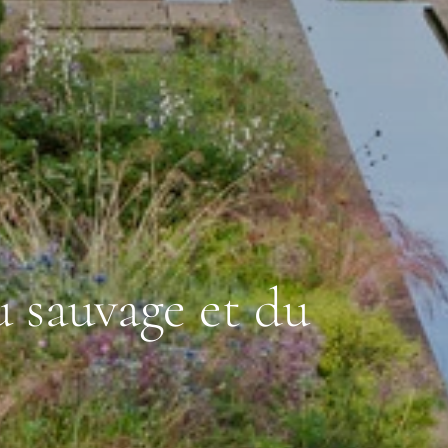
u sauvage et du