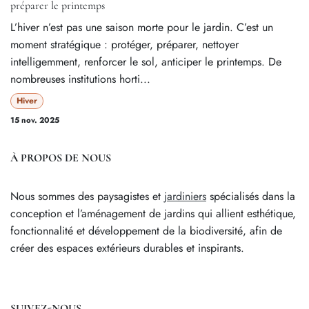
préparer le printemps
L’hiver n’est pas une saison morte pour le jardin. C’est un
moment stratégique : protéger, préparer, nettoyer
intelligemment, renforcer le sol, anticiper le printemps. De
nombreuses institutions horti...
Hiver
15 nov. 2025
À PROPOS DE NOUS
Nous sommes des paysagistes et
jardiniers
spécialisés dans la
conception et l’aménagement de jardins qui allient esthétique,
fonctionnalité et développement de la biodiversité, afin de
créer des espaces extérieurs durables et inspirants.
SUIVEZ-NOUS