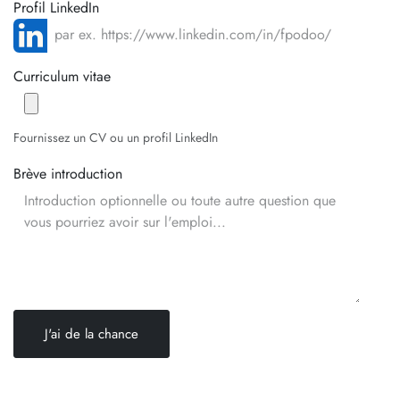
Profil LinkedIn
Curriculum vitae
Fournissez un CV ou un profil LinkedIn
Brève introduction
J'ai de la chance