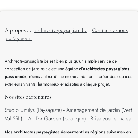
À propos de
architecte-paysagiste.be
Contactez-nous
02 615 0701
Architecte-paysagiste.be est bien plus qu’un simple service de
conception de jardins : c’est une équipe
d’architectes paysagistes
passionnés
, réunis autour d’une même ambition – créer des espaces
extérieurs vivants, harmonieux et adaptés à chaque projet.
Nos sites partenaires
Studio Umilys (Paysagiste)
-
Aménagement de jardin (Vert
Val SRL)
-
Art for Garden (boutique)
-
Brise-vue et haies
Nos architectes paysagistes desservent les régions suivantes en