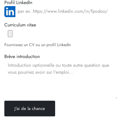
Profil LinkedIn
Curriculum vitae
Fournissez un CV ou un profil LinkedIn
Brève introduction
J'ai de la chance