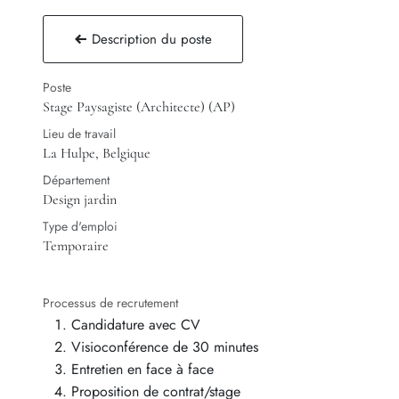
Description du poste
Poste
Stage Paysagiste (Architecte) (AP)
Lieu de travail
La Hulpe
,
Belgique
Département
Design jardin
Type d'emploi
Temporaire
Processus de recrutement
Candidature avec CV
Visioconférence de 30 minutes
Entretien en face à face
Proposition de contrat/stage