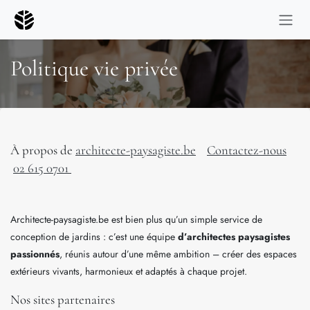
Se rendre au contenu
Politique vie privée
À propos de
architecte-paysagiste.be
Contactez-nous
02 615 0701
Architecte-paysagiste.be est bien plus qu’un simple service de
conception de jardins : c’est une équipe
d’architectes paysagistes
passionnés
, réunis autour d’une même ambition – créer des espaces
extérieurs vivants, harmonieux et adaptés à chaque projet.
Nos sites partenaires