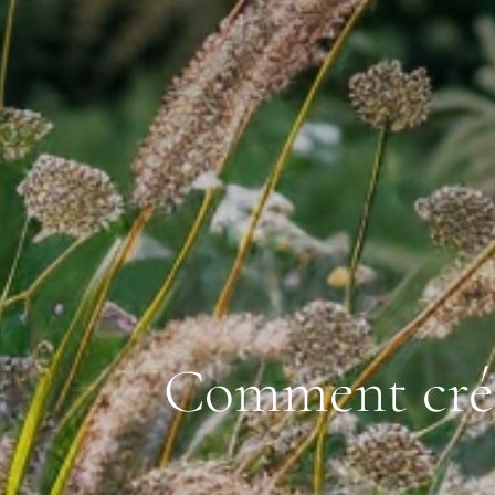
Comment créer