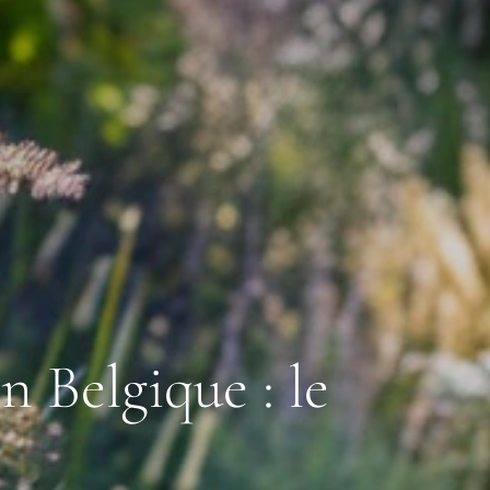
 Belgique : le