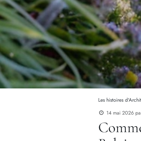
Les histoires d'Archi
14 mai 2026
pa
Commen